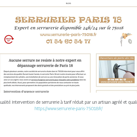
lité. Intervention de serrurerie à tarif réduit par un artisan agréé et qual
https://www.serrurerie-paris-75018.fr/