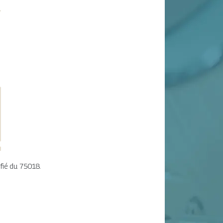
ifié du 75018.