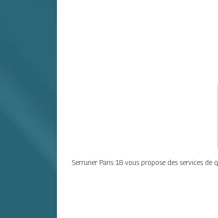
Serrurier Paris 18 vous propose des services de qua