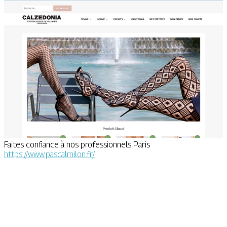
Faites confiance à nos professionnels Paris
https://www.pascalmilon.fr/