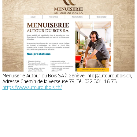
Menuiserie Autour du Bois SA à Genève,
info@autourdubois.ch
,
Adresse Chemin de la Verseuse 79, Tél. 022 301 16 73
https://www.autourdubois.ch/